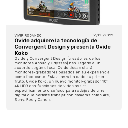
31/08/2022
VIVIR RODANDO
Ovide adquiere la tecnología de
Convergent Design y presenta Ovide
Koko
Ovide y Convergent Design (creadores de los
monitores Apollo y Odyssey) han llegado a un
acuerdo según el cual Ovide desarrollará
monitores-grabadores basados en su experiencia
como fabricante. Esta alianza ha dado su primer
fruto: Ovide Koko, un nuevo monitor-grabador 10’’
4K HDR con funciones de video assist
específicamente diseñado para rodajes de cine
digital que permite trabajar con cámaras como Arri,
Sony, Red y Canon.