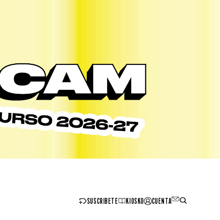
SUSCRIBETE
KIOSKO
CUENTA