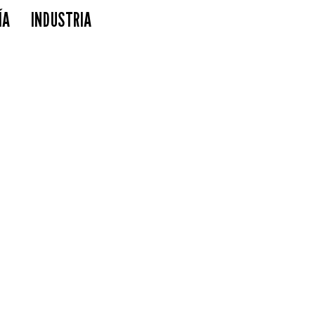
ÍA
INDUSTRIA