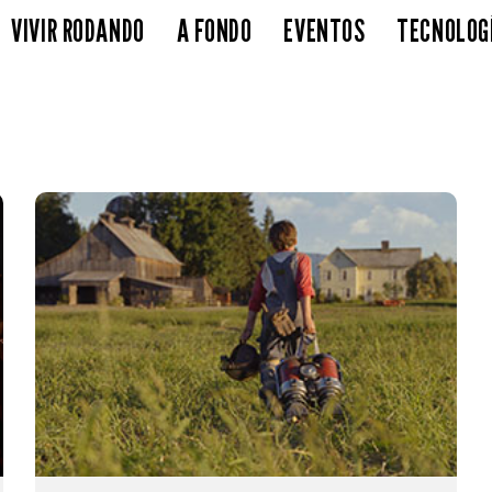
VIVIR RODANDO
A FONDO
EVENTOS
TECNOLOG