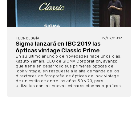
19/07/2019
TECNOLOGÍA
Sigma lanzará en IBC 2019 las
ópticas vintage Classic Prime
En su último anuncio de novedades hace unos días,
Kazuto Yamaki, CEO de SIGMA Corporation, avanzó
que tiene en desarrollo sus primeras ópticas de
look vintage, en respuesta a la alta demanda de los
directores de fotografía de ópticas de look vintage
de un estilo de entre los años 50 y 70, para
utilizarlas con las nuevas cámaras cinematográficas.