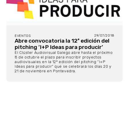
29/07/2018
EVENTOS
Abre convocatoria la 12ª edición del
pitching ‘I+P Ideas para producir’
El Clúster Audiovisual Galego abre hasta el próximo
8 de octubre el plazo para inscribir proyectos
audiovisuales en la 12ª edición del pitching “I+P
Ideas para producir” que se celebrará los días 20 y
21 de noviembre en Pontevedra.