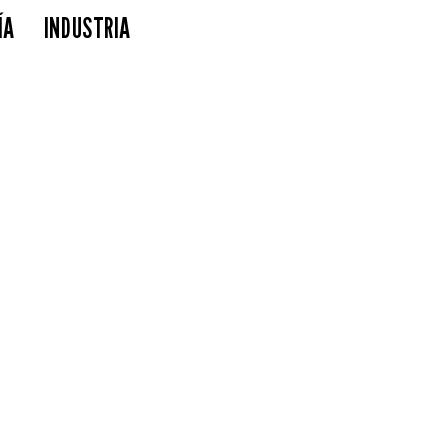
ÍA
INDUSTRIA