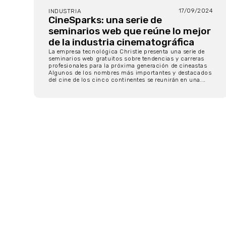
17/09/2024
INDUSTRIA
CineSparks: una serie de
seminarios web que reúne lo mejor
de la industria cinematográfica
La empresa tecnológica Christie presenta una serie de
seminarios web gratuitos sobre tendencias y carreras
profesionales para la próxima generación de cineastas
Algunos de los nombres más importantes y destacados
del cine de los cinco continentes se reunirán en una...