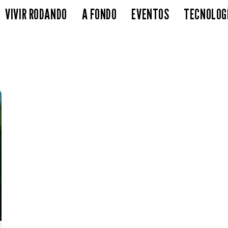
VIVIR RODANDO
A FONDO
EVENTOS
TECNOLOG