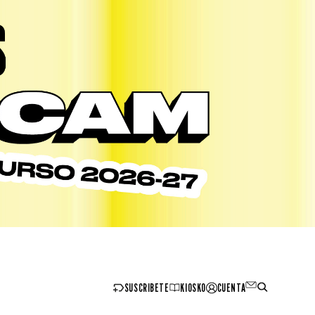
SUSCRIBETE
KIOSKO
CUENTA