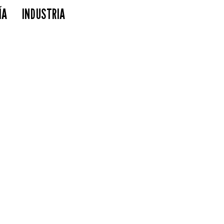
ÍA
INDUSTRIA