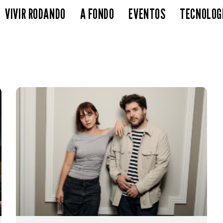
VIVIR RODANDO
A FONDO
EVENTOS
TECNOLOG