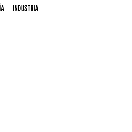
ÍA
INDUSTRIA