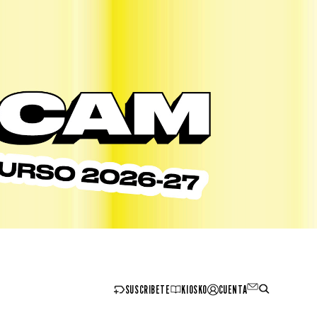
SUSCRIBETE
KIOSKO
CUENTA