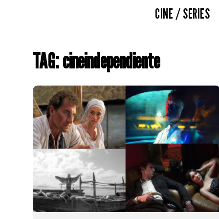
CINE / SERIES
TAG: cineindependiente