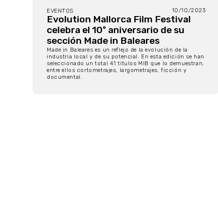
10/10/2023
EVENTOS
Evolution Mallorca Film Festival
celebra el 10º aniversario de su
sección Made in Baleares
Made in Baleares es un reflejo de la evolución de la
industria local y de su potencial. En esta edición se han
seleccionado un total 41 títulos MIB que lo demuestran,
entre ellos cortometrajes, largometrajes, ficción y
documental.