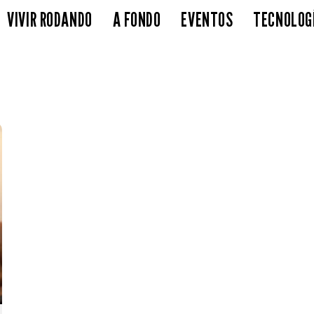
VIVIR RODANDO
A FONDO
EVENTOS
TECNOLOG