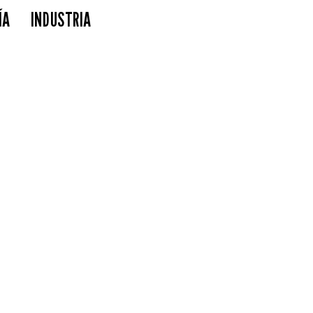
ÍA
INDUSTRIA