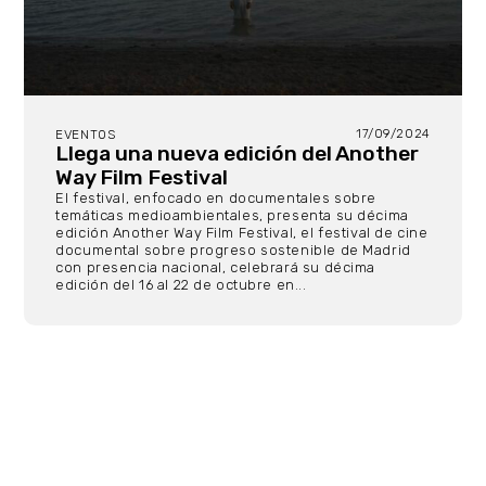
17/09/2024
EVENTOS
Llega una nueva edición del Another
Way Film Festival
El festival, enfocado en documentales sobre
temáticas medioambientales, presenta su décima
edición Another Way Film Festival, el festival de cine
documental sobre progreso sostenible de Madrid
con presencia nacional, celebrará su décima
edición del 16 al 22 de octubre en...