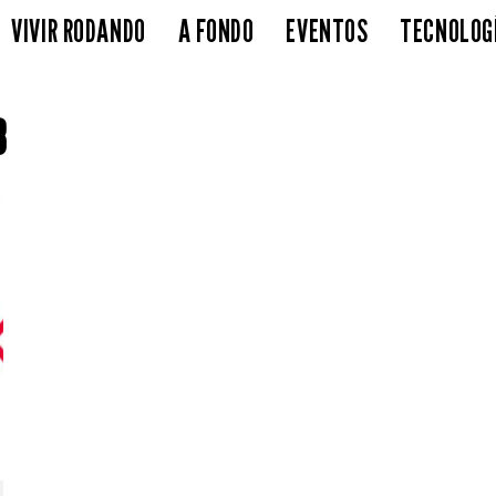
VIVIR RODANDO
A FONDO
EVENTOS
TECNOLOG
8