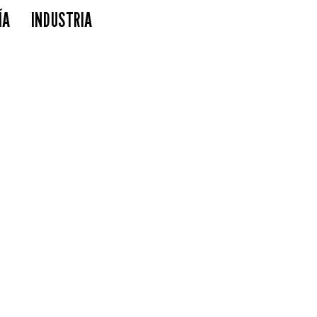
ÍA
INDUSTRIA