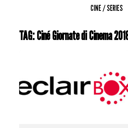
CINE / SERIES
TAG: Ciné Giornate di Cinema 201