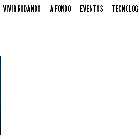
VIVIR RODANDO
A FONDO
EVENTOS
TECNOLOG