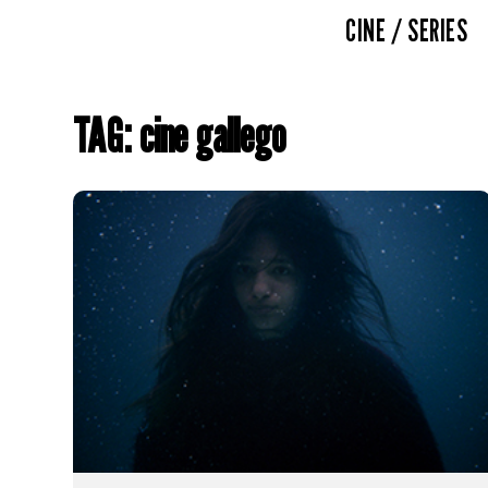
CINE / SERIES
TAG: cine gallego