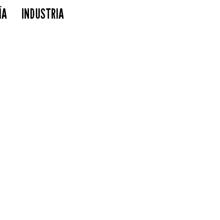
ÍA
INDUSTRIA