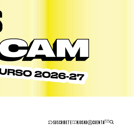
SUSCRIBETE
KIOSKO
CUENTA