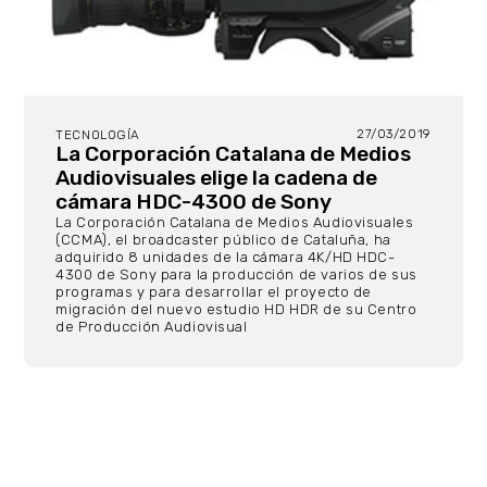
27/03/2019
TECNOLOGÍA
La Corporación Catalana de Medios
Audiovisuales elige la cadena de
cámara HDC-4300 de Sony
La Corporación Catalana de Medios Audiovisuales
(CCMA), el broadcaster público de Cataluña, ha
adquirido 8 unidades de la cámara 4K/HD HDC-
4300 de Sony para la producción de varios de sus
programas y para desarrollar el proyecto de
migración del nuevo estudio HD HDR de su Centro
de Producción Audiovisual