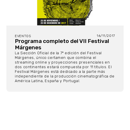
16/11/2017
EVENTOS
Programa completo del VII Festival
Márgenes
La Sección Oficial de la 7ª edición del Festival
Márgenes, único certamen que combina el
streaming online y proyecciones presenciales en
dos continentes estará compuesta por 11 títulos. El
Festival Márgenes está dedicado a la parte más
independiente de la producción cinematográfica de
América Latina, España y Portugal.