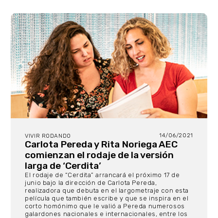
14/06/2021
VIVIR RODANDO
Carlota Pereda y Rita Noriega AEC
comienzan el rodaje de la versión
larga de ‘Cerdita’
El rodaje de “Cerdita” arrancará el próximo 17 de
junio bajo la dirección de Carlota Pereda,
realizadora que debuta en el largometraje con esta
película que también escribe y que se inspira en el
corto homónimo que le valió a Pereda numerosos
galardones nacionales e internacionales, entre los