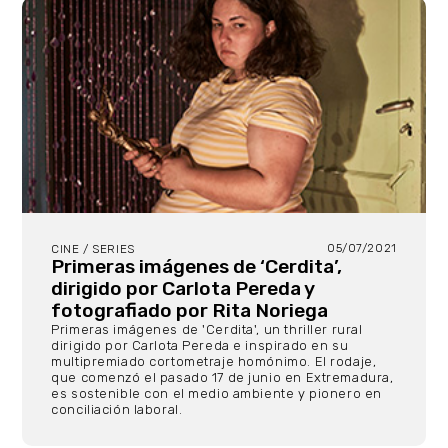
05/07/2021
CINE / SERIES
Primeras imágenes de ‘Cerdita’,
dirigido por Carlota Pereda y
fotografiado por Rita Noriega
Primeras imágenes de 'Cerdita', un thriller rural
dirigido por Carlota Pereda e inspirado en su
multipremiado cortometraje homónimo. El rodaje,
que comenzó el pasado 17 de junio en Extremadura,
es sostenible con el medio ambiente y pionero en
conciliación laboral.