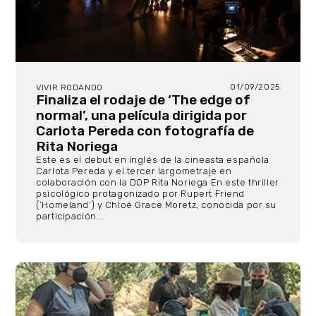
01/09/2025
VIVIR RODANDO
Finaliza el rodaje de ‘The edge of
normal’, una película dirigida por
Carlota Pereda con fotografía de
Rita Noriega
Este es el debut en inglés de la cineasta española
Carlota Pereda y el tercer largometraje en
colaboración con la DOP Rita Noriega En este thriller
psicológico protagonizado por Rupert Friend
(‘Homeland’) y Chloë Grace Moretz, conocida por su
participación...