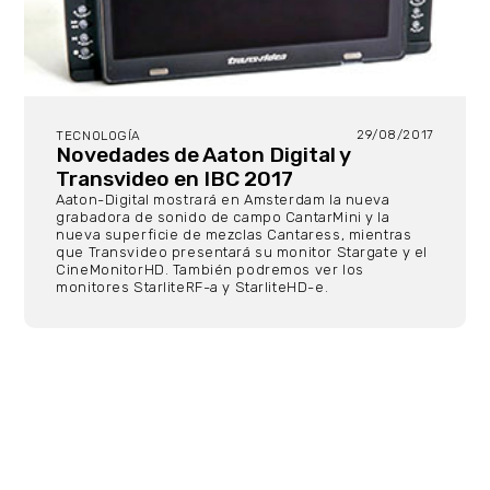
29/08/2017
TECNOLOGÍA
Novedades de Aaton Digital y
Transvideo en IBC 2017
Aaton-Digital mostrará en Amsterdam la nueva
grabadora de sonido de campo CantarMini y la
nueva superficie de mezclas Cantaress, mientras
que Transvideo presentará su monitor Stargate y el
CineMonitorHD. También podremos ver los
monitores StarliteRF-a y StarliteHD-e.