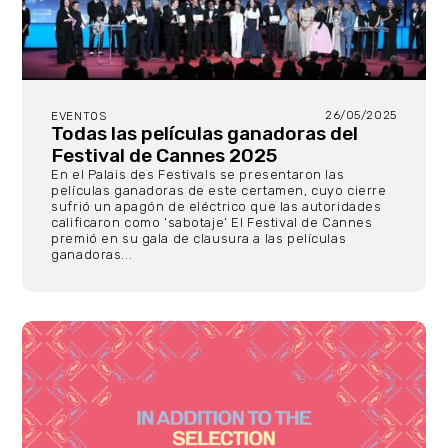
26/05/2025
EVENTOS
Todas las películas ganadoras del
Festival de Cannes 2025
En el Palais des Festivals se presentaron las
películas ganadoras de este certamen, cuyo cierre
sufrió un apagón de eléctrico que las autoridades
calificaron como ‘sabotaje’ El Festival de Cannes
premió en su gala de clausura a las películas
ganadoras...