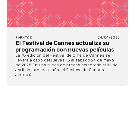
24/04/2025
EVENTOS
El Festival de Cannes actualiza su
programación con nuevas películas
La 78 edición del Festival de Cine de Cannes se
llevará a cabo del jueves 13 al sábado 24 de mayo
de 2025 En una rueda de prensa celebrada el 10 de
abril del presente año, el Festival de Cannes
anunció...