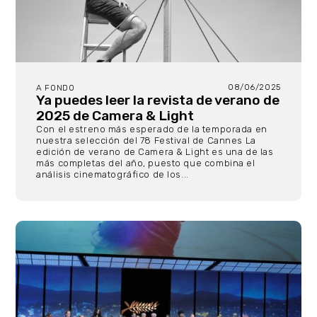
08/06/2025
A FONDO
Ya puedes leer la revista de verano de
2025 de Camera & Light
Con el estreno más esperado de la temporada en
nuestra selección del 78 Festival de Cannes La
edición de verano de Camera & Light es una de las
más completas del año, puesto que combina el
análisis cinematográfico de los...