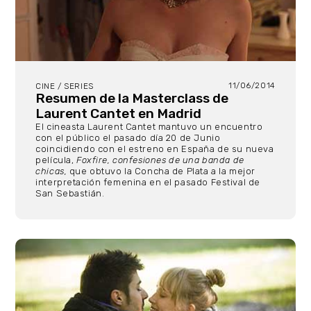
11/06/2014
CINE / SERIES
Resumen de la Masterclass de
Laurent Cantet en Madrid
El cineasta Laurent Cantet mantuvo un encuentro
con el público el pasado día 20 de Junio
coincidiendo con el estreno en España de su nueva
película,
Foxfire, c
onfesiones de una banda de
chicas,
que obtuvo la Concha de Plata a la mejor
interpretación femenina en el pasado Festival de
San Sebastián.