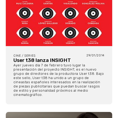
29/01/2014
CINE / SERIES
User t38 lanza INSIGHT
Ayer jueves día 7 de febrero tuvo lugar la
presentación del proyecto INSIGHT, es el nuevo
grupo de directores de la productora User t38. Bajo
este sello, User t38 ha unido a un grupo de
cineastas españoles interesados en la realización
de piezas publicitarias que puedan buscar rasgos
de estilo y personalidad próximos al medio
cinematográfico.