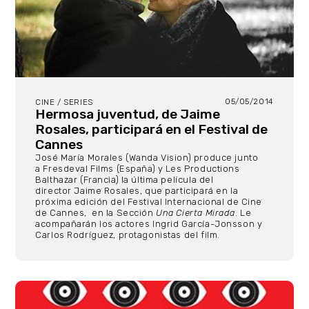
05/05/2014
CINE / SERIES
Hermosa juventud, de Jaime
Rosales, participará en el Festival de
Cannes
José María Morales (Wanda Vision) produce junto
a Fresdeval Films (España) y Les Productions
Balthazar (Francia) la última película del
director Jaime Rosales, que participará en la
próxima edición del Festival Internacional de Cine
de Cannes, en la Sección
Una Cierta Mirada
. Le
acompañarán los actores Ingrid García-Jonsson y
Carlos Rodríguez, protagonistas del film.