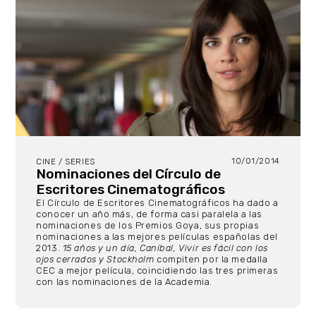
10/01/2014
CINE / SERIES
Nominaciones del Círculo de
Escritores Cinematográficos
El Círculo de Escritores Cinematográficos ha dado a
conocer un año más, de forma casi paralela a las
nominaciones de los Premios Goya, sus propias
nominaciones a las mejores películas españolas del
2013.
15 años y un día, Caníbal, Vivir es fácil con los
ojos cerrados y Stockholm
compiten por la medalla
CEC a mejor película, coincidiendo las tres primeras
con las nominaciones de la Academia.