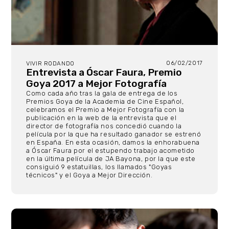
06/02/2017
VIVIR RODANDO
Entrevista a Óscar Faura, Premio
Goya 2017 a Mejor Fotografía
Como cada año tras la gala de entrega de los
Premios Goya de la Academia de Cine Español,
celebramos el Premio a Mejor Fotografía con la
publicación en la web de la entrevista que el
director de fotografía nos concedió cuando la
película por la que ha resultado ganador se estrenó
en España. En esta ocasión, damos la enhorabuena
a Óscar Faura por el estupendo trabajo acometido
en la última película de JA Bayona, por la que este
consiguió 9 estatuillas, los llamados "Goyas
técnicos" y el Goya a Mejor Dirección.