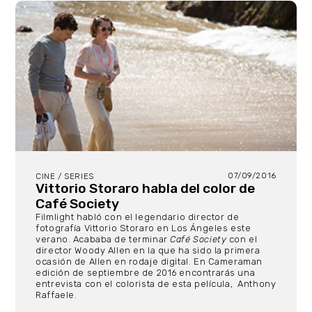
07/09/2016
CINE / SERIES
Vittorio Storaro habla del color de
Café Society
Filmlight habló con el legendario director de
fotografía Vittorio Storaro en Los Ángeles este
verano. Acababa de terminar
Café Society
con el
director Woody Allen en la que ha sido la primera
ocasión de Allen en rodaje digital. En Cameraman
edición de septiembre de 2016 encontrarás una
entrevista con el colorista de esta película,
Anthony
Raffaele.