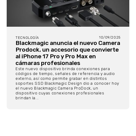
10/09/2025
TECNOLOGÍA
Blackmagic anuncia el nuevo Camera
Prodock, un accesorio que convierte
al iPhone 17 Pro y Pro Max en
cámaras profesionales
Este nuevo dispositivo brinda conexiones para
códigos de tiempo, señales de referencia y audio
externo, así como permite grabar en distintos
soportes SSD Blackmagic Design dio a conocer hoy
el nuevo Blackmagic Camera ProDock, un
dispositivo cuyas conexiones profesionales
brindan la...