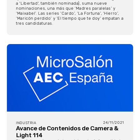
a 'Libertad', también nominada), suma nueve
nominaciones, una más que ‘Madres paralelas’ y
‘Maixabel’. Las series ‘Cardo’, ‘La Fortuna’, ‘Hierro’,
‘Maricón perdido’ y ‘El tiempo que te doy’ empatan a
tres candidaturas.
24/11/2021
INDUSTRIA
Avance de Contenidos de Camera &
Light 114