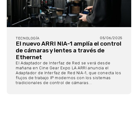
05/06/2025
TECNOLOGÍA
El nuevo ARRI NIA-1 amplía el control
de cámaras y lentes a través de
Ethernet
El Adaptador de Interfaz de Red se verá desde
mañana en Cine Gear Expo LA ARRI anuncia el
Adaptador de Interfaz de Red NIA-1, que conecta los
flujos de trabajo IP modernos con los sistemas
tradicionales de control de cámaras...