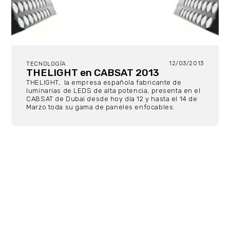
12/03/2013
TECNOLOGÍA
THELIGHT en CABSAT 2013
THELIGHT, la empresa española fabricante de
luminarias de LEDS de alta potencia, presenta en el
CABSAT de Dubai desde hoy día 12 y hasta el 14 de
Marzo toda su gama de paneles enfocables.