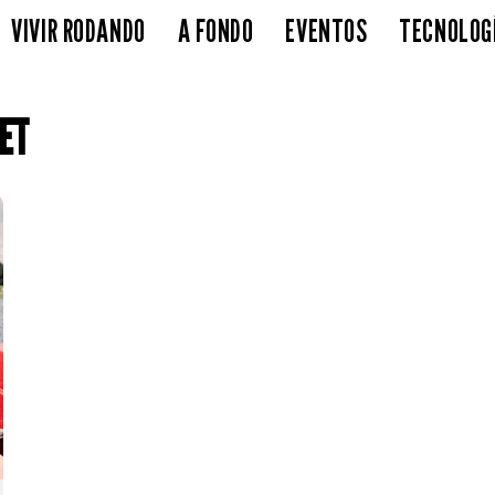
VIVIR RODANDO
A FONDO
EVENTOS
TECNOLOG
ET