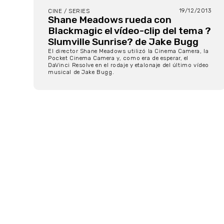
19/12/2013
CINE / SERIES
Shane Meadows rueda con
Blackmagic el vídeo-clip del tema ?
Slumville Sunrise? de Jake Bugg
El director Shane Meadows utilizó la Cinema Camera, la
Pocket Cinema Camera y, como era de esperar, el
DaVinci Resolve en el rodaje y etalonaje del último vídeo
musical de Jake Bugg.