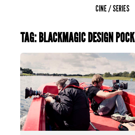
CINE / SERIES
TAG: BLACKMAGIC DESIGN POCK