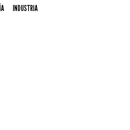
ÍA
INDUSTRIA