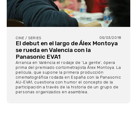
05/03/2018
CINE / SERIES
El debut en el largo de Álex Montoya
se rueda en Valencia con la
Panasonic EVA1
Arranca en València el rodaje de ‘La gente’, ópera
prima del premiado cortometrajista Álex Montoya. La
película, que supone la primera producción
cinematográfica rodada en España con la Panasonic
AU-EVA1, cuestiona con humor el concepto de la
participación a través de la historia de un grupo de
personas organizados en asamblea.