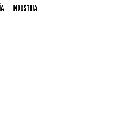
ÍA
INDUSTRIA