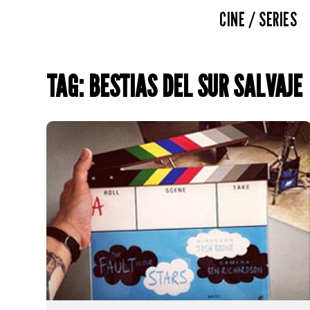
CINE / SERIES
TAG: BESTIAS DEL SUR SALVAJE