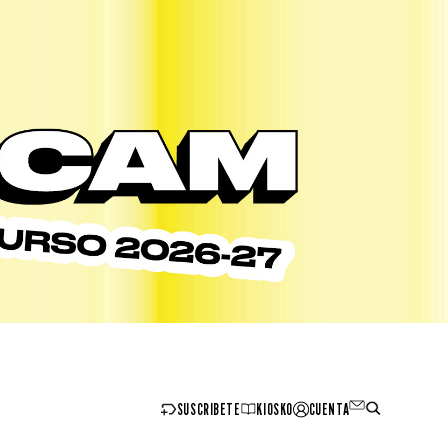
SUSCRIBETE
KIOSKO
CUENTA