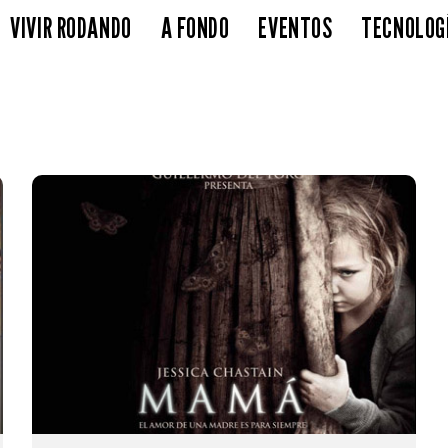
VIVIR RODANDO
A FONDO
EVENTOS
TECNOLOG