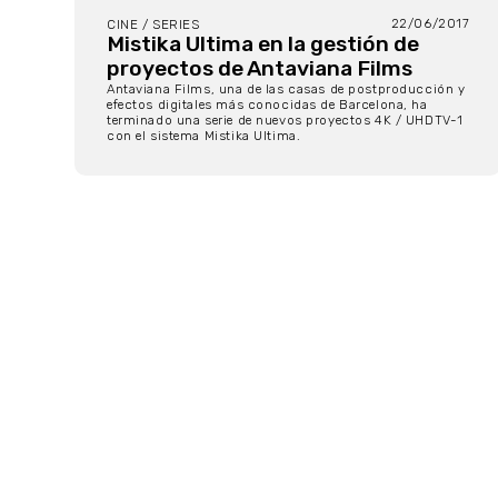
22/06/2017
CINE / SERIES
Mistika Ultima en la gestión de
proyectos de Antaviana Films
Antaviana Films, una de las casas de postproducción y
efectos digitales más conocidas de Barcelona, ha
terminado una serie de nuevos proyectos 4K / UHDTV-1
con el sistema Mistika Ultima.