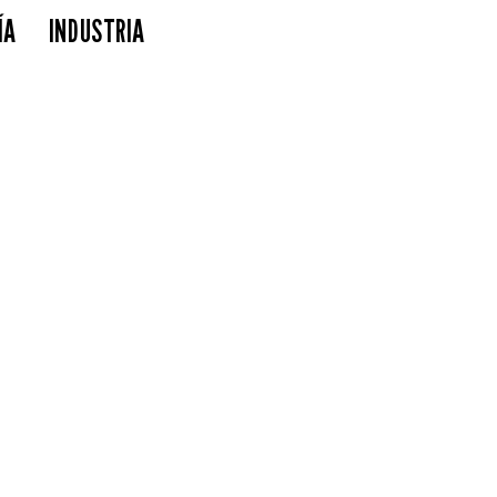
ÍA
INDUSTRIA