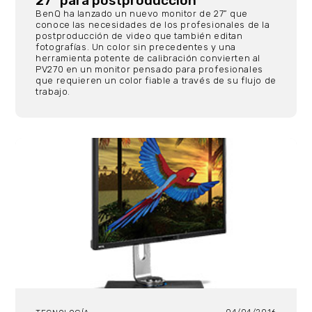
27” para postproducción
BenQ ha lanzado un nuevo monitor de 27” que
conoce las necesidades de los profesionales de la
postproducción de video que también editan
fotografías. Un color sin precedentes y una
herramienta potente de calibración convierten al
PV270 en un monitor pensado para profesionales
que requieren un color fiable a través de su flujo de
trabajo.