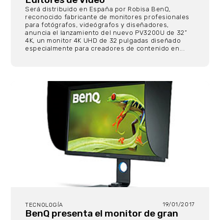
Será distribuido en España por Robisa BenQ,
reconocido fabricante de monitores profesionales
para fotógrafos, videógrafos y diseñadores,
anuncia el lanzamiento del nuevo PV3200U de 32”
4K, un monitor 4K UHD de 32 pulgadas diseñado
especialmente para creadores de contenido en...
19/01/2017
TECNOLOGÍA
BenQ presenta el monitor de gran