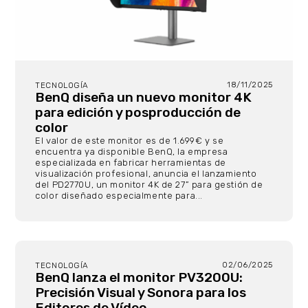
18/11/2025
TECNOLOGÍA
BenQ diseña un nuevo monitor 4K
para edición y posproducción de
color
El valor de este monitor es de 1.699€ y se
encuentra ya disponible BenQ, la empresa
especializada en fabricar herramientas de
visualización profesional, anuncia el lanzamiento
del PD2770U, un monitor 4K de 27” para gestión de
color diseñado especialmente para...
02/06/2025
TECNOLOGÍA
BenQ lanza el monitor PV3200U:
Precisión Visual y Sonora para los
Editores de Vídeo