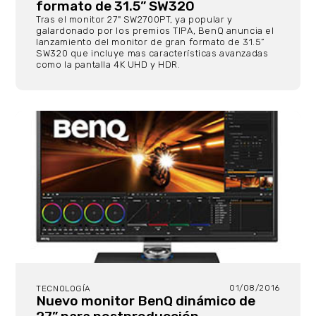
formato de 31.5” SW320
Tras el monitor 27" SW2700PT, ya popular y
galardonado por los premios TIPA, BenQ anuncia el
lanzamiento del monitor de gran formato de 31.5”
SW320 que incluye mas características avanzadas
como la pantalla 4K UHD y HDR.
01/08/2016
TECNOLOGÍA
Nuevo monitor BenQ dinámico de