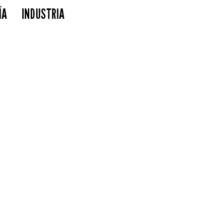
ÍA
INDUSTRIA