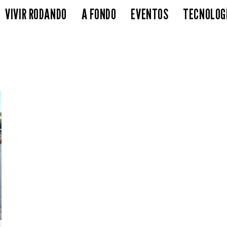
VIVIR RODANDO
A FONDO
EVENTOS
TECNOLOG