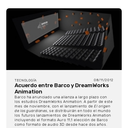
08/11/2012
TECNOLOGÍA
Acuerdo entre Barco y DreamWorks
Animation
Barco ha anunciado una alianza a largo plazo con
los estudios DreamWorks Animation. A partir de este
mes de noviembre, con el lanzamiento de
El origen
de los guardianes
, se distribuirán en todo el mundo
los futuros lanzamientos de DreamWorks Animation
incluyendo el formato Auro 11,1 elección de Barco
como formato de audio 3D desde hace dos años.