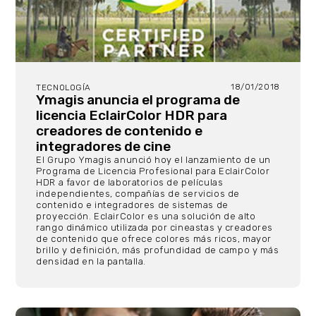
18/01/2018
TECNOLOGÍA
Ymagis anuncia el programa de
licencia EclairColor HDR para
creadores de contenido e
integradores de cine
El Grupo Ymagis anunció hoy el lanzamiento de un
Programa de Licencia Profesional para EclairColor
HDR a favor de laboratorios de películas
independientes, compañías de servicios de
contenido e integradores de sistemas de
proyección. EclairColor es una solución de alto
rango dinámico utilizada por cineastas y creadores
de contenido que ofrece colores más ricos, mayor
brillo y definición, más profundidad de campo y más
densidad en la pantalla.