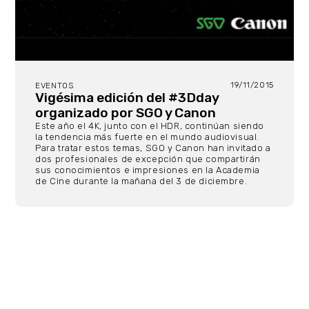
19/11/2015
EVENTOS
Vigésima edición del #3Dday
organizado por SGO y Canon
Este año el 4K, junto con el HDR, continúan siendo
la tendencia más fuerte en el mundo audiovisual.
Para tratar estos temas, SGO y Canon han invitado a
dos profesionales de excepción que compartirán
sus conocimientos e impresiones en la Academia
de Cine durante la mañana del 3 de diciembre.