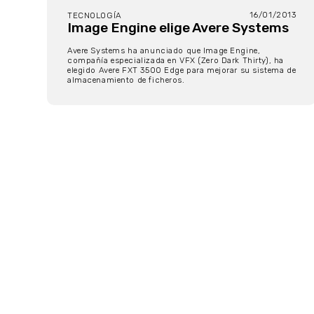
16/01/2013
TECNOLOGÍA
Image Engine elige Avere Systems
Avere Systems ha anunciado que Image Engine,
compañía especializada en VFX (Zero Dark Thirty), ha
elegido Avere FXT 3500 Edge para mejorar su sistema de
almacenamiento de ficheros.