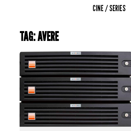
CINE / SERIES
TAG: AVERE