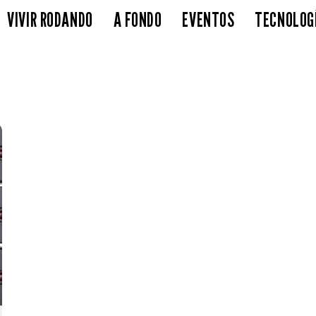
VIVIR RODANDO
A FONDO
EVENTOS
TECNOLOG