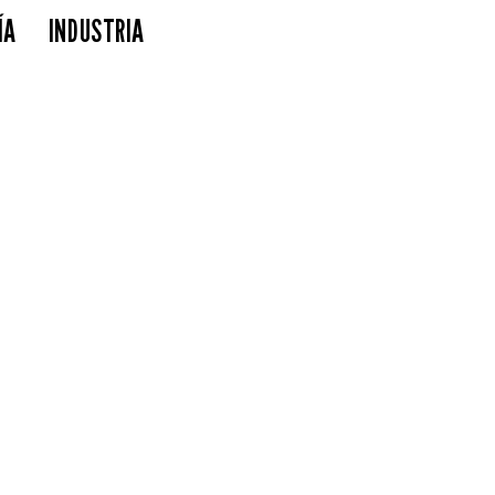
ÍA
INDUSTRIA