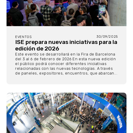
30/09/2025
EVENTOS
ISE prepara nuevas iniciativas para la
edición de 2026
Este evento se desarrollará en la Fira de Barcelona
del 3 al 6 de febrero de 2026 En esta nueva edición
el público podrá conocer diferentes iniciativas
relacionadas con las nuevas tecnologías. A través
de paneles, expositores, encuentros, que abarcan...