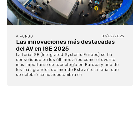
07/02/2025
A FONDO
Las innovaciones más destacadas
del AV en ISE 2025
La feria ISE (Integrated Systems Europe) se ha
consolidado en los últimos años como el evento
más importante de tecnología en Europa y uno de
los más grandes del mundo Este año, la feria, que
se celebró como acostumbra en...