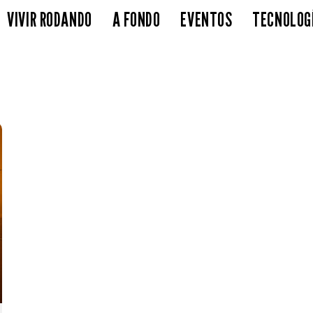
VIVIR RODANDO
A FONDO
EVENTOS
TECNOLOG