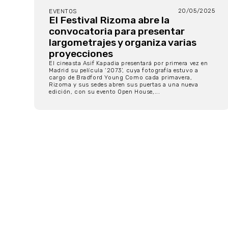
20/05/2025
EVENTOS
El Festival Rizoma abre la
convocatoria para presentar
largometrajes y organiza varias
proyecciones
El cineasta Asif Kapadia presentará por primera vez en
Madrid su película ‘2073’, cuya fotografía estuvo a
cargo de Bradford Young Como cada primavera,
Rizoma y sus sedes abren sus puertas a una nueva
edición, con su evento Open House,...