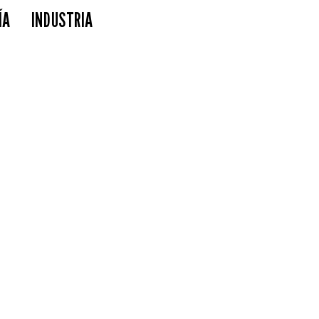
ÍA
INDUSTRIA