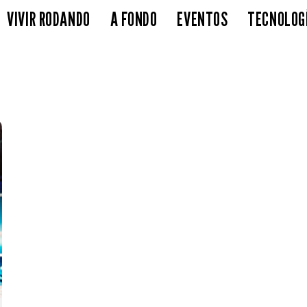
VIVIR RODANDO
A FONDO
EVENTOS
TECNOLOG