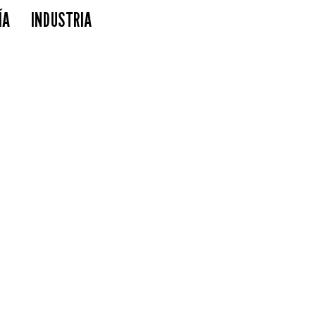
ÍA
INDUSTRIA