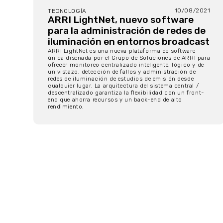
10/08/2021
TECNOLOGÍA
ARRI LightNet, nuevo software
para la administración de redes de
iluminación en entornos broadcast
ARRI LightNet es una nueva plataforma de software
única diseñada por el Grupo de Soluciones de ARRI para
ofrecer monitoreo centralizado inteligente, lógico y de
un vistazo, detección de fallos y administración de
redes de iluminación de estudios de emisión desde
cualquier lugar. La arquitectura del sistema central /
descentralizado garantiza la flexibilidad con un front-
end que ahorra recursos y un back-end de alto
rendimiento.