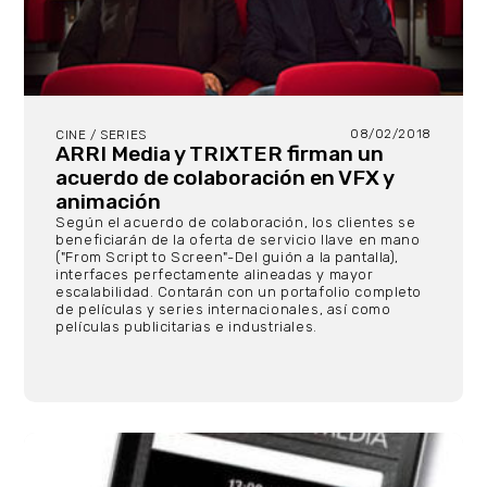
08/02/2018
CINE / SERIES
ARRI Media y TRIXTER firman un
acuerdo de colaboración en VFX y
animación
Según el acuerdo de colaboración, los clientes se
beneficiarán de la oferta de servicio llave en mano
("From Script to Screen"-Del guión a la pantalla),
interfaces perfectamente alineadas y mayor
escalabilidad. Contarán con un portafolio completo
de películas y series internacionales, así como
películas publicitarias e industriales.