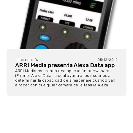
05/12/2012
TECNOLOGÍA
ARRI Media presenta Alexa Data app
ARRI Media ha creado una aplicación nueva para
iPhone: Alexa Data, la cual ayuda a los usuarios a
determinar la capacidad de almacenaje cuando van
a rodar con cualquier cámara de la familia Alexa.