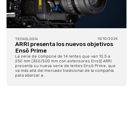
15/10/2024
TECNOLOGÍA
ARRI presenta los nuevos objetivos
Ensō Prime
La serie de compone de 14 lentes que van 10,5 a
250 mm (350/500 mm con extensores Ensō) ARRI
presenta su nueva serie de lentes Ensō Prime, que
va más allá del mercado tradicional de la compañía
para abarcar a...