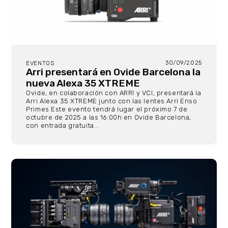
30/09/2025
EVENTOS
Arri presentará en Ovide Barcelona la
nueva Alexa 35 XTREME
Ovide, en colaboración con ARRI y VCI, presentará la
Arri Alexa 35 XTREME junto con las lentes Arri Enso
Primes Este evento tendrá lugar el próximo 7 de
octubre de 2025 a las 16:00h en Ovide Barcelona,
con entrada gratuita...