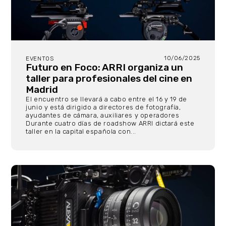
10/06/2025
EVENTOS
Futuro en Foco: ARRI organiza un
taller para profesionales del cine en
Madrid
El encuentro se llevará a cabo entre el 16 y 19 de
junio y está dirigido a directores de fotografía,
ayudantes de cámara, auxiliares y operadores
Durante cuatro días de roadshow ARRI dictará este
taller en la capital española con...