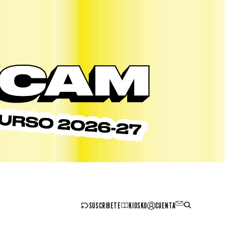
SUSCRIBETE
KIOSKO
CUENTA