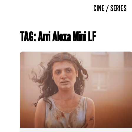
CINE / SERIES
TAG: Arri Alexa Mini LF