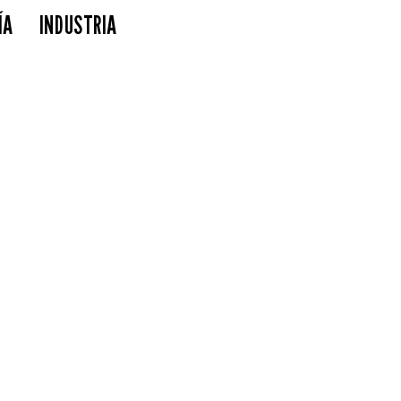
ÍA
INDUSTRIA