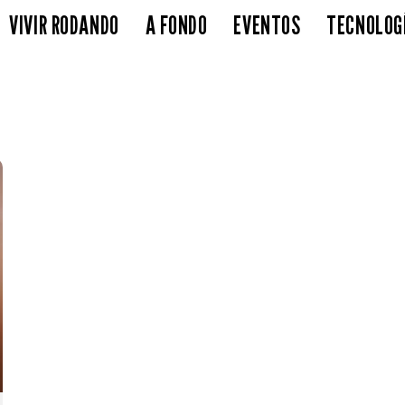
VIVIR RODANDO
A FONDO
EVENTOS
TECNOLOG