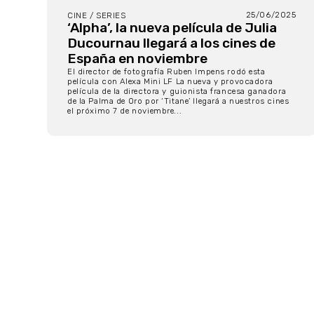
25/06/2025
CINE / SERIES
‘Alpha’, la nueva película de Julia
Ducournau llegará a los cines de
España en noviembre
El director de fotografía Ruben Impens rodó esta
película con Alexa Mini LF La nueva y provocadora
película de la directora y guionista francesa ganadora
de la Palma de Oro por ‘Titane’ llegará a nuestros cines
el próximo 7 de noviembre...