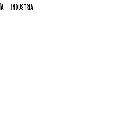
ÍA
INDUSTRIA