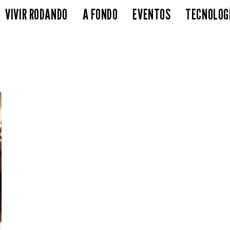
VIVIR RODANDO
A FONDO
EVENTOS
TECNOLOG