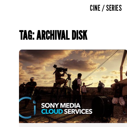
CINE / SERIES
TAG: ARCHIVAL DISK