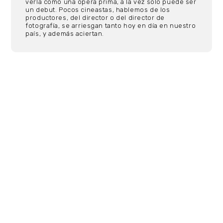
verla como una opera prima, a la vez solo puede ser
un debut. Pocos cineastas, hablemos de los
productores, del director o del director de
fotografía, se arriesgan tanto hoy en día en nuestro
país, y además aciertan.