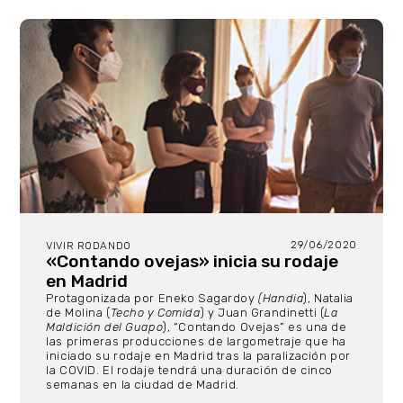
29/06/2020
VIVIR RODANDO
«Contando ovejas» inicia su rodaje
en Madrid
Protagonizada por Eneko Sagardoy
(Handia
), Natalia
de Molina (
Techo y Comida
) y Juan Grandinetti (
La
Maldición del Guapo
), “Contando Ovejas” es una de
las primeras producciones de largometraje que ha
iniciado su rodaje en Madrid tras la paralización por
la COVID. El rodaje tendrá una duración de cinco
semanas en la ciudad de Madrid.