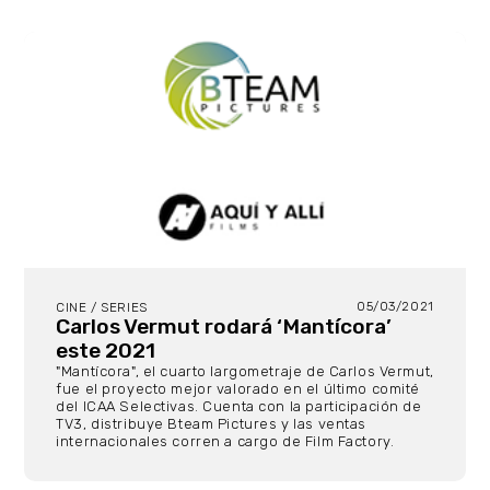
05/03/2021
CINE / SERIES
Carlos Vermut rodará ‘Mantícora’
este 2021
"Mantícora", el cuarto largometraje de Carlos Vermut,
fue el proyecto mejor valorado en el último comité
del ICAA Selectivas. Cuenta con la participación de
TV3, distribuye Bteam Pictures y las ventas
internacionales corren a cargo de Film Factory.