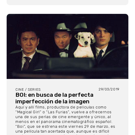
29/03/2019
CINE / SERIES
BOI: en busca de la perfecta
imperfección de la imagen
Aquí y allí films, productora de películas como
“Magical Girl” o “Las Furias”, vuelve a ofrecernos
una de sus perlas de cine emergente y único, al
menos en el panorama cinematográfico español.
“Boi”, que se estrena este viernes 29 de marzo, es
una película tan acertada que, aunque es difícil