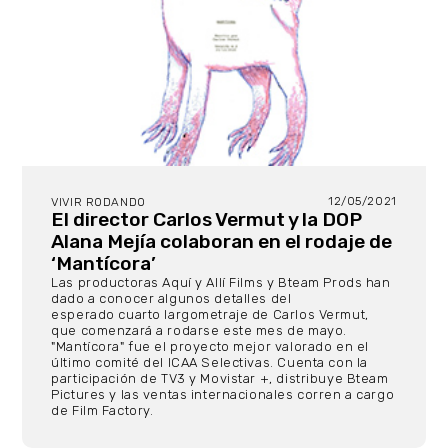
12/05/2021
VIVIR RODANDO
El director Carlos Vermut y la DOP
Alana Mejía colaboran en el rodaje de
‘Mantícora’
Las productoras Aquí y Allí Films y Bteam Prods han
dado a conocer algunos detalles del
esperado cuarto largometraje de Carlos Vermut,
que comenzará a rodarse este mes de mayo.
"Mantícora" fue el proyecto mejor valorado en el
último comité del ICAA Selectivas. Cuenta con la
participación de TV3 y Movistar +, distribuye Bteam
Pictures y las ventas internacionales corren a cargo
de Film Factory.