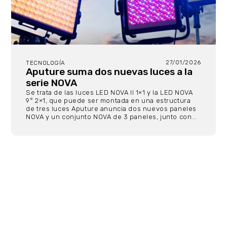
27/01/2026
TECNOLOGÍA
Aputure suma dos nuevas luces a la
serie NOVA
Se trata de las luces LED NOVA II 1×1 y la LED NOVA
9° 2×1, que puede ser montada en una estructura
de tres luces Aputure anuncia dos nuevos paneles
NOVA y un conjunto NOVA de 3 paneles, junto con...