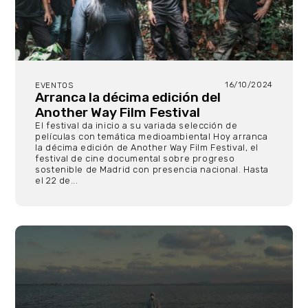
16/10/2024
EVENTOS
Arranca la décima edición del
Another Way Film Festival
El festival da inicio a su variada selección de
películas con temática medioambiental Hoy arranca
la décima edición de Another Way Film Festival, el
festival de cine documental sobre progreso
sostenible de Madrid con presencia nacional. Hasta
el 22 de...