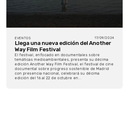
17/09/2024
EVENTOS
Llega una nueva edición del Another
Way Film Festival
El festival, enfocado en documentales sobre
temáticas medioambientales, presenta su décima
edición Another Way Film Festival, el festival de cine
documental sobre progreso sostenible de Madrid
con presencia nacional, celebrará su décima
edición del 16 al 22 de octubre en...