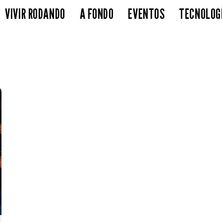
VIVIR RODANDO
A FONDO
EVENTOS
TECNOLOG