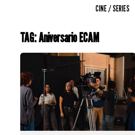
CINE / SERIES
TAG: Aniversario ECAM