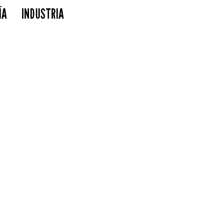
ÍA
INDUSTRIA