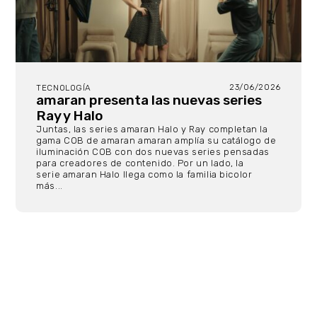
23/06/2026
TECNOLOGÍA
amaran presenta las nuevas series
Ray y Halo
Juntas, las series amaran Halo y Ray completan la
gama COB de amaran amaran amplía su catálogo de
iluminación COB con dos nuevas series pensadas
para creadores de contenido. Por un lado, la
serie amaran Halo llega como la familia bicolor
más...