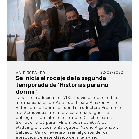
22/02/2022
VIVIR RODANDO
Se inicia el rodaje de la segunda
temporada de ‘Historias para no
dormir’
La serie producida por VIS, la división de estudios
internacionales de Paramount, para Amazon Prime
Video, en colaboración con la productora Prointel e
Isla Audiovisual, recupera para una segudnda
entrega el formato de terror que Chicho Ibáñez
Serrador creó para TVE en los años 60. Alice
Waddington, Jaume Balagueró, Nacho Vigalondo y
Salvador Calvo reversionarán algunos de los
episodios de este clásico de la televisión.