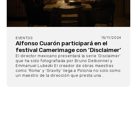
15/11/2024
EVENTOS
Alfonso Cuarón participará en el
festival Camerimage con ‘Disclaimer’
El director mexicano presentará la serie ‘Disclaimer’
que ha sido fotografiada por Bruno Delbonnel y
Emmanuel Lubezki El creador de obras maestras
como ‘Roma’ y ‘Gravity’ llega a Polonia no solo como
un maestro de la dirección que presta una...