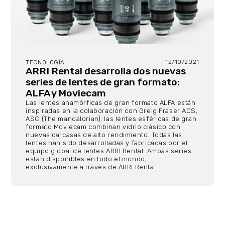
12/10/2021
TECNOLOGÍA
ARRI Rental desarrolla dos nuevas
series de lentes de gran formato:
ALFA y Moviecam
Las lentes anamórficas de gran formato ALFA están
inspiradas en la colaboración con Greig Fraser ACS,
ASC (The mandalorian); las lentes esféricas de gran
formato Moviecam combinan vidrio clásico con
nuevas carcasas de alto rendimiento. Todas las
lentes han sido desarrolladas y fabricadas por el
equipo global de lentes ARRI Rental. Ambas series
están disponibles en todo el mundo,
exclusivamente a través de ARRI Rental.