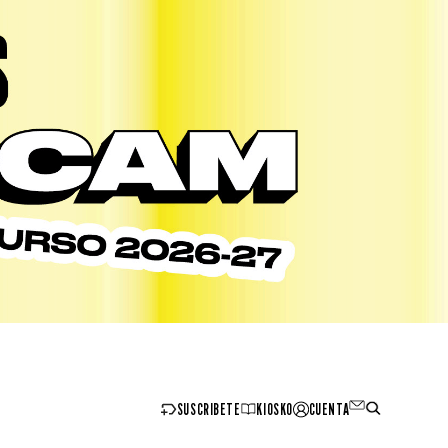
SUSCRIBETE
KIOSKO
CUENTA