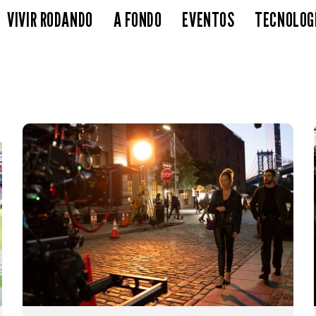
VIVIR RODANDO
A FONDO
EVENTOS
TECNOLOG