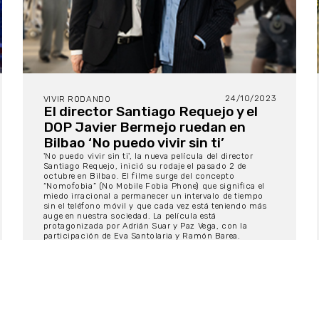
24/10/2023
VIVIR RODANDO
El director Santiago Requejo y el
DOP Javier Bermejo ruedan en
Bilbao ‘No puedo vivir sin ti’
'No puedo vivir sin ti', la nueva película del director
Santiago Requejo, inició su rodaje el pasado 2 de
octubre en Bilbao. El filme surge del concepto
“Nomofobia” (No Mobile Fobia Phone) que significa el
miedo irracional a permanecer un intervalo de tiempo
sin el teléfono móvil y que cada vez está teniendo más
auge en nuestra sociedad. La película está
protagonizada por Adrián Suar y Paz Vega, con la
participación de Eva Santolaria y Ramón Barea.