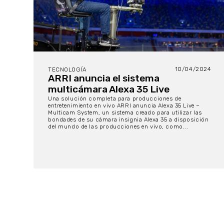
10/04/2024
TECNOLOGÍA
ARRI anuncia el sistema
multicámara Alexa 35 Live
Una solución completa para producciones de
entretenimiento en vivo ARRI anuncia Alexa 35 Live –
Multicam System, un sistema creado para utilizar las
bondades de su cámara insignia Alexa 35 a disposición
del mundo de las producciones en vivo, como...