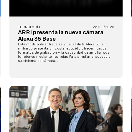
28/01/2025
TECNOLOGÍA
ARRI presenta la nueva cámara
Alexa 35 Base
Este modelo de entrada es igual al de la Alexa 35, sin
embargo presenta un coste reducido ofrecer nuevos
formatos de grabación y la capacidad de ampliar sus
funciones mediante licencias Para ampliar el acceso a
su sistema de cámara...