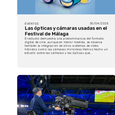
30/04/2025
EVENTOS
Las ópticas y cámaras usadas en el
Festival de Málaga
El estudio demuestra una predominancia del formato
digital de cine, aunque en menor medida, se observa
también la integración de otros sistemas de vídeo
híbridos como las cámaras mirrorless Hemos hecho un
estudio sobre las cámaras y las ópticas que...