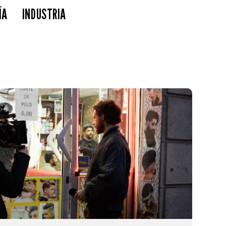
ÍA
INDUSTRIA