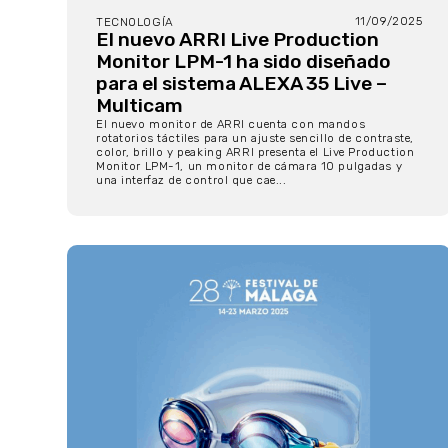
11/09/2025
TECNOLOGÍA
El nuevo ARRI Live Production
Monitor LPM-1 ha sido diseñado
para el sistema ALEXA 35 Live –
Multicam
El nuevo monitor de ARRI cuenta con mandos
rotatorios táctiles para un ajuste sencillo de contraste,
color, brillo y peaking ARRI presenta el Live Production
Monitor LPM-1, un monitor de cámara 10 pulgadas y
una interfaz de control que cae...