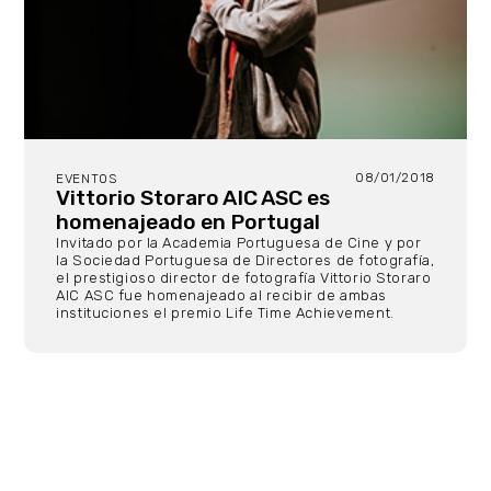
08/01/2018
EVENTOS
Vittorio Storaro AIC ASC es
homenajeado en Portugal
Invitado por la Academia Portuguesa de Cine y por
la Sociedad Portuguesa de Directores de fotografía,
el prestigioso director de fotografía Vittorio Storaro
AIC ASC fue homenajeado al recibir de ambas
instituciones el premio Life Time Achievement.