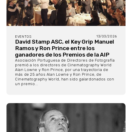
13/03/2026
EVENTOS
David Stamp ASC, el Key Grip Manuel
Ramos y Ron Prince entre los
ganadores de los Premios de la AIP
Asociación Portuguesa de Directores de Fotografía
premió a los directores de Cinematography World
Alan Lowne y Ron Prince, por una trayectoria de
más de 25 años Alan Lowne y Ron Prince, de
Cinematography World, han sido galardonados con
un premio...