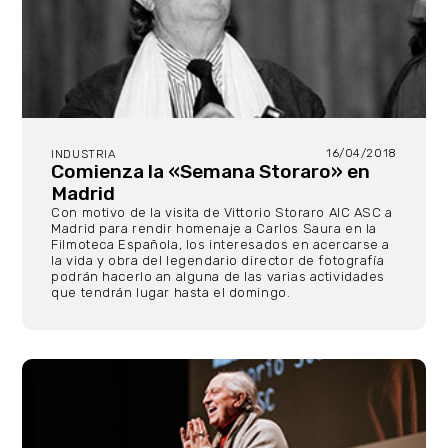
16/04/2018
INDUSTRIA
Comienza la «Semana Storaro» en
Madrid
Con motivo de la visita de Vittorio Storaro AIC ASC a
Madrid para rendir homenaje a Carlos Saura en la
Filmoteca Española, los interesados en acercarse a
la vida y obra del legendario director de fotografía
podrán hacerlo an alguna de las varias actividades
que tendrán lugar hasta el domingo.