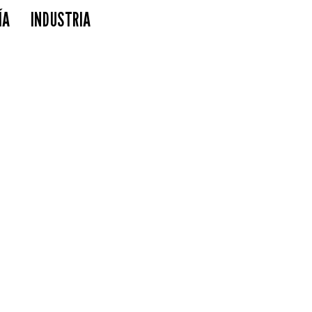
ÍA
INDUSTRIA