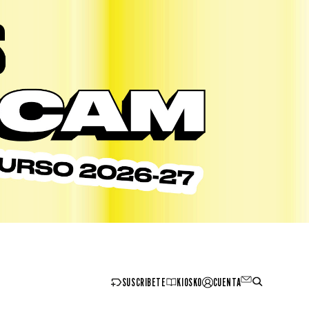
SUSCRIBETE
KIOSKO
CUENTA