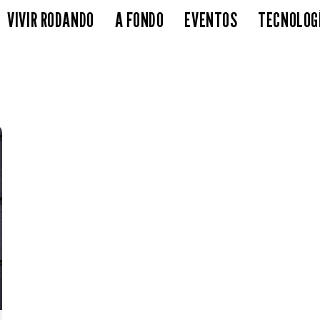
VIVIR RODANDO
A FONDO
EVENTOS
TECNOLOG