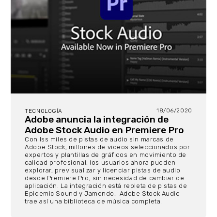
18/06/2020
TECNOLOGÍA
Adobe anuncia la integración de
Adobe Stock Audio en Premiere Pro
Con lss miles de pistas de audio sin marcas de
Adobe Stock, millones de videos seleccionados por
expertos y plantillas de gráficos en movimiento de
calidad profesional, los usuarios ahora pueden
explorar, previsualizar y licenciar pistas de audio
desde Premiere Pro, sin necesidad de cambiar de
aplicación. La integración está repleta de pistas de
Epidemic Sound y Jamendo, Adobe Stock Audio
trae así una biblioteca de música completa.